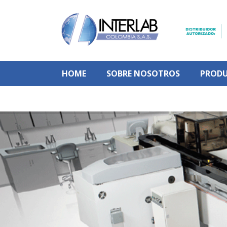
HOME
SOBRE NOSOTROS
PROD