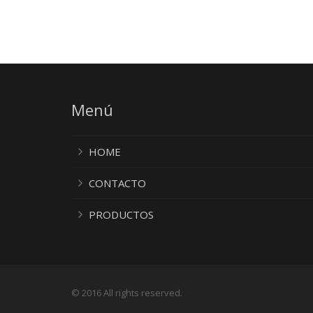
Menú
HOME
CONTACTO
PRODUCTOS
© 2016 All rights reserved.