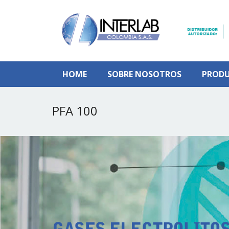
HOME
SOBRE NOSOTROS
PROD
PFA 100