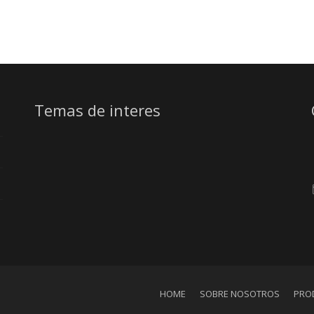
Temas de interes
HOME
SOBRE NOSOTROS
PRO